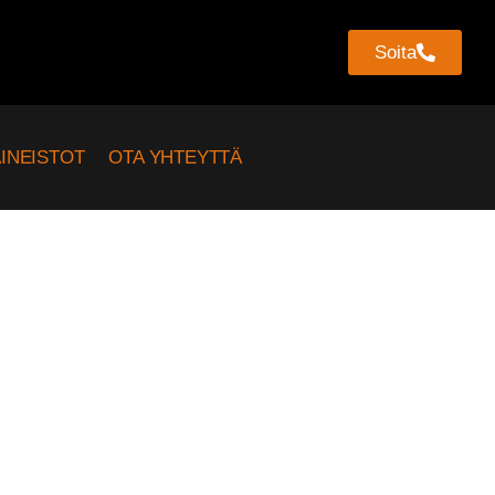
Soita
INEISTOT
OTA YHTEYTTÄ