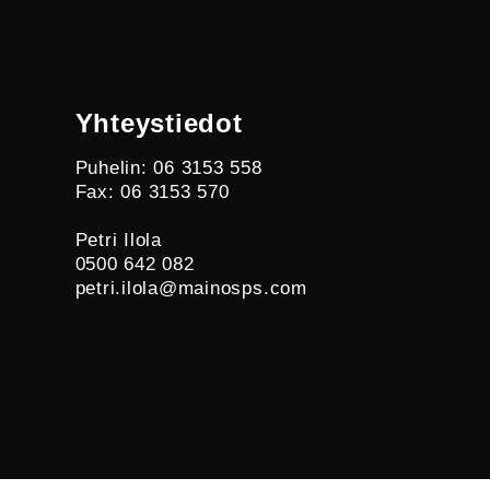
Yhteystiedot
Puhelin: 06 3153 558
Fax: 06 3153 570
Petri Ilola
0500 642 082
petri.ilola@mainosps.com