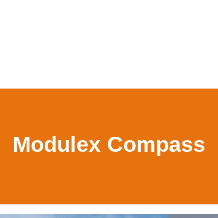
Modulex Compass