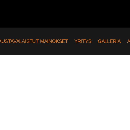
AUSTAVALAISTUT MAINOKSET
YRITYS
GALLERIA
A